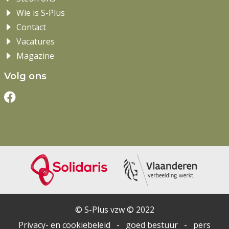
Wie is S-Plus
Contact
Vacatures
Magazine
Volg ons
© S-Plus vzw © 2022
Privacy- en cookiebeleid
-
goed bestuur
-
pers