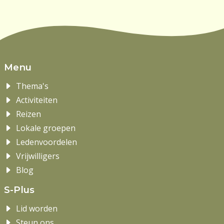
Menu
Thema's
Activiteiten
Reizen
Lokale groepen
Ledenvoordelen
Vrijwilligers
Blog
S-Plus
Lid worden
Steun ons