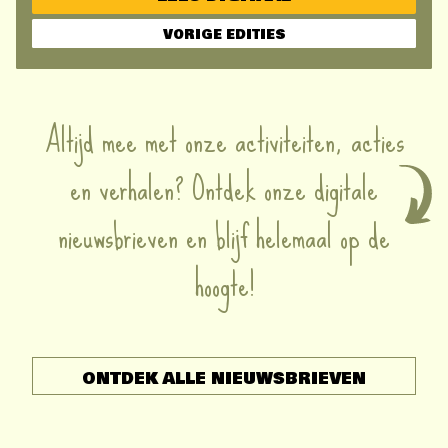
VORIGE EDITIES
Altijd mee met onze activiteiten, acties
en verhalen? Ontdek onze digitale
nieuwsbrieven en blijf helemaal op de
hoogte!
ONTDEK ALLE NIEUWSBRIEVEN