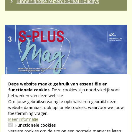
Binnenlandse reizen: Floreal Holidays
Deze website maakt gebruik van essentiële en
functionele cookies.
Deze cookies zijn noodzakelijk voor
het werken van deze website.
Om jouw gebruikservaring te optimaliseren gebruikt deze
website daarnaast ook optionele cookies, waarvoor we jouw
toestemming vragen.
Meer informatie
Functionele cookies
Vereiste cookies om de site op een normale manier te laten