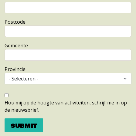
Postcode
Gemeente
Provincie
Nieuwsbrief
Hou mij op de hoogte van activiteiten, schrijf me in op
de nieuwsbrief.