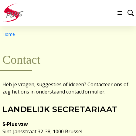
Home
Contact
Heb je vragen, suggesties of ideeën? Contacteer ons of
zeg het ons in onderstaand contactformulier.
LANDELIJK SECRETARIAAT
S-Plus vzw
Sint-Jansstraat 32-38, 1000 Brussel