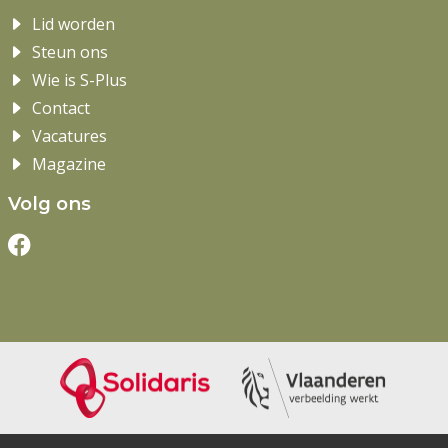
Lid worden
Steun ons
Wie is S-Plus
Contact
Vacatures
Magazine
Volg ons