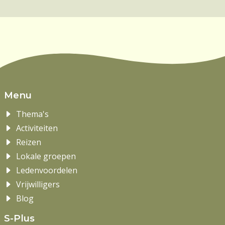
Menu
Thema's
Activiteiten
Reizen
Lokale groepen
Ledenvoordelen
Vrijwilligers
Blog
S-Plus