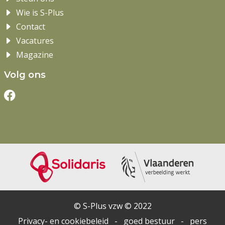
Wie is S-Plus
Contact
Vacatures
Magazine
Volg ons
© S-Plus vzw © 2022
Privacy- en cookiebeleid
-
goed bestuur
-
pers