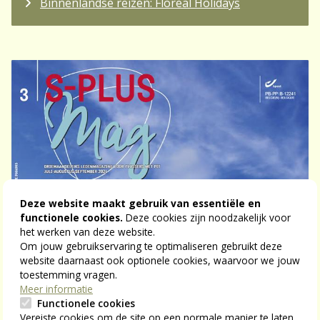
Binnenlandse reizen: Floreal Holidays
Deze website maakt gebruik van essentiële en
functionele cookies.
Deze cookies zijn noodzakelijk voor
het werken van deze website.
Om jouw gebruikservaring te optimaliseren gebruikt deze
website daarnaast ook optionele cookies, waarvoor we jouw
toestemming vragen.
Meer informatie
Functionele cookies
Vereiste cookies om de site op een normale manier te laten