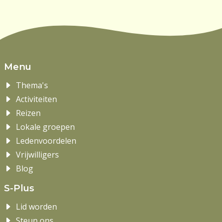
Menu
Thema's
Activiteiten
Reizen
Lokale groepen
Ledenvoordelen
Vrijwilligers
Blog
S-Plus
Lid worden
Steun ons