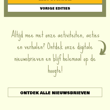
VORIGE EDITIES
Altijd mee met onze activiteiten, acties
en verhalen? Ontdek onze digitale
nieuwsbrieven en blijf helemaal op de
hoogte!
ONTDEK ALLE NIEUWSBRIEVEN