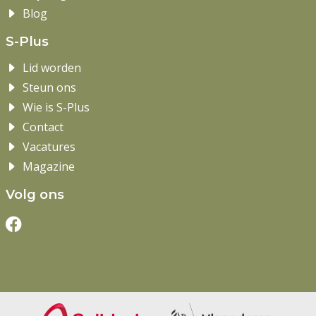
Blog
S-Plus
Lid worden
Steun ons
Wie is S-Plus
Contact
Vacatures
Magazine
Volg ons