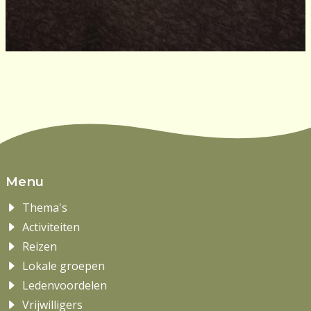
Menu
Thema's
Activiteiten
Reizen
Lokale groepen
Ledenvoordelen
Vrijwilligers