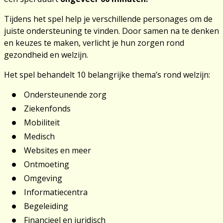
Tijdens het spel help je verschillende personages om de
juiste ondersteuning te vinden. Door samen na te denken
en keuzes te maken, verlicht je hun zorgen rond
gezondheid en welzijn.
Het spel behandelt 10 belangrijke thema’s rond welzijn:
Ondersteunende zorg
Ziekenfonds
Mobiliteit
Medisch
Websites en meer
Ontmoeting
Omgeving
Informatiecentra
Begeleiding
Financieel en juridisch