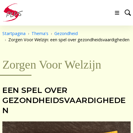
Startpagina
Thema's
Gezondheid
Zorgen Voor Welzijn: een spel over gezondheidsvaardigheden
Zorgen Voor Welzijn
EEN SPEL OVER
GEZONDHEIDSVAARDIGHEDE
N