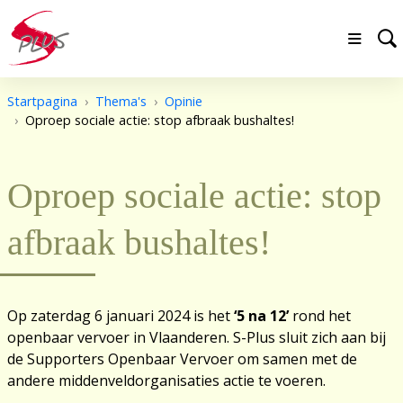
Startpagina
Thema's
Opinie
Oproep sociale actie: stop afbraak bushaltes!
Oproep sociale actie: stop
afbraak bushaltes!
Op zaterdag 6 januari 2024 is het
‘5 na 12’
rond het
openbaar vervoer in Vlaanderen. S-Plus sluit zich aan bij
de Supporters Openbaar Vervoer om samen met de
andere middenveldorganisaties actie te voeren.