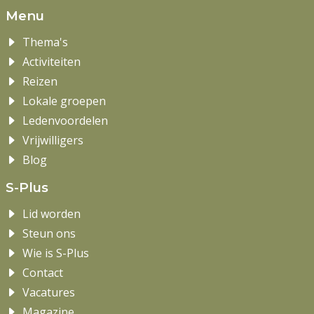
Menu
Thema's
Activiteiten
Reizen
Lokale groepen
Ledenvoordelen
Vrijwilligers
Blog
S-Plus
Lid worden
Steun ons
Wie is S-Plus
Contact
Vacatures
Magazine