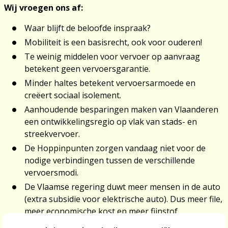
Wij vroegen ons af:
Waar blijft de beloofde inspraak?
Mobiliteit is een basisrecht, ook voor ouderen!
Te weinig middelen voor vervoer op aanvraag
betekent geen vervoersgarantie.
Minder haltes betekent vervoersarmoede en
creëert sociaal isolement.
Aanhoudende besparingen maken van Vlaanderen
een ontwikkelingsregio op vlak van stads- en
streekvervoer.
De Hoppinpunten zorgen vandaag niet voor de
nodige verbindingen tussen de verschillende
vervoersmodi.
De Vlaamse regering duwt meer mensen in de auto
(extra subsidie voor elektrische auto). Dus meer file,
meer economische kost en meer fijnstof.