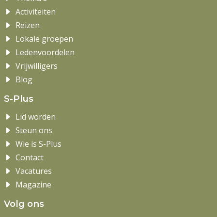
Activiteiten
Reizen
Lokale groepen
Ledenvoordelen
Vrijwilligers
Blog
S-Plus
Lid worden
Steun ons
Wie is S-Plus
Contact
Vacatures
Magazine
Volg ons