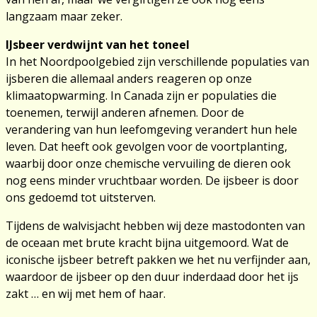
langzaam maar zeker.
IJsbeer verdwijnt van het toneel
In het Noordpoolgebied zijn verschillende populaties van
ijsberen die allemaal anders reageren op onze
klimaatopwarming. In Canada zijn er populaties die
toenemen, terwijl anderen afnemen. Door de
verandering van hun leefomgeving verandert hun hele
leven. Dat heeft ook gevolgen voor de voortplanting,
waarbij door onze chemische vervuiling de dieren ook
nog eens minder vruchtbaar worden. De ijsbeer is door
ons gedoemd tot uitsterven.
Tijdens de walvisjacht hebben wij deze mastodonten van
de oceaan met brute kracht bijna uitgemoord. Wat de
iconische ijsbeer betreft pakken we het nu verfijnder aan,
waardoor de ijsbeer op den duur inderdaad door het ijs
zakt … en wij met hem of haar.