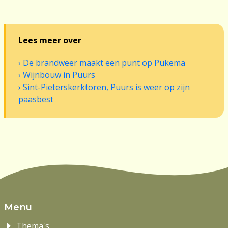
Lees meer over
De brandweer maakt een punt op Pukema
Wijnbouw in Puurs
Sint-Pieterskerktoren, Puurs is weer op zijn
paasbest
Menu
Thema's