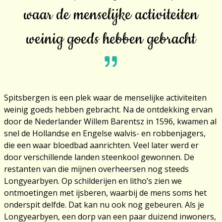
waar de menselijke activiteiten
weinig goeds hebben gebracht
Spitsbergen is een plek waar de menselijke activiteiten
weinig goeds hebben gebracht. Na de ontdekking ervan
door de Nederlander Willem Barentsz in 1596, kwamen al
snel de Hollandse en Engelse walvis- en robbenjagers,
die een waar bloedbad aanrichten. Veel later werd er
door verschillende landen steenkool gewonnen. De
restanten van die mijnen overheersen nog steeds
Longyearbyen. Op schilderijen en litho’s zien we
ontmoetingen met ijsberen, waarbij de mens soms het
onderspit delfde. Dat kan nu ook nog gebeuren. Als je
Longyearbyen, een dorp van een paar duizend inwoners,