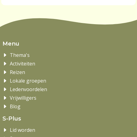
Menu
Thema's
Activiteiten
Reizen
Lokale groepen
Ledenvoordelen
Vrijwilligers
Blog
S-Plus
Lid worden