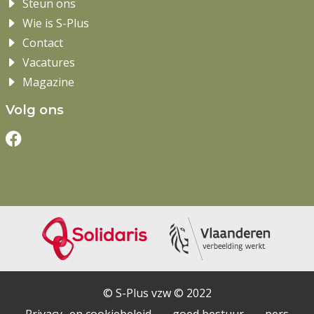
Steun ons
Wie is S-Plus
Contact
Vacatures
Magazine
Volg ons
© S-Plus vzw © 2022