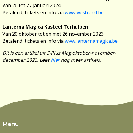
Van 26 tot 27 januari 2024
Betalend, tickets en info via
www.westrand.be
Lanterna Magica Kasteel Terhulpen
Van 20 oktober tot en met 26 november 2023
Betalend, tickets en info via
www.lanternamagica.be
Dit is een artikel uit S-Plus Mag oktober-november-
december 2023. Lees
hier
nog meer artikels.
Menu