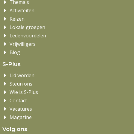
Thema's
Activiteiten
Reizen
Lokale groepen
Ledenvoordelen
Vrijwilligers
Blog
S-Plus
Lid worden
Steun ons
Wie is S-Plus
Contact
Vacatures
Magazine
Volg ons