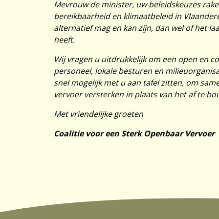
Mevrouw de minister, uw beleidskeuzes raken
bereikbaarheid en klimaatbeleid in Vlaander
alternatief mag en kan zijn, dan wel of het 
heeft.
Wij vragen u uitdrukkelijk om een open en con
personeel, lokale besturen en milieuorganisa
snel mogelijk met u aan tafel zitten, om sa
vervoer versterken in plaats van het af te b
Met vriendelijke groeten
Coalitie voor een Sterk Openbaar Vervoer