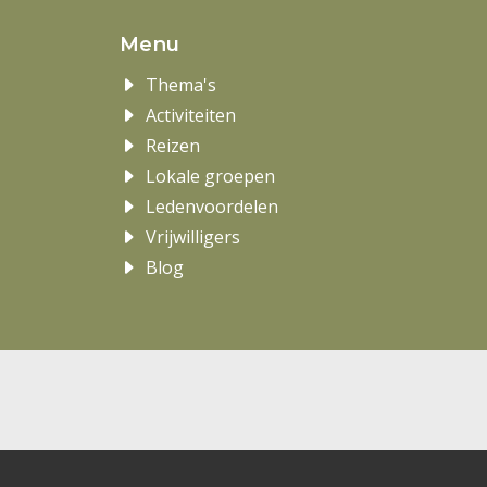
Menu
Thema's
Activiteiten
Reizen
Lokale groepen
Ledenvoordelen
Vrijwilligers
Blog