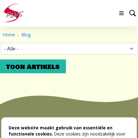
Home
Blog
Menu
Deze website maakt gebruik van essentiële en
Thema's
functionele cookies.
Deze cookies zijn noodzakelijk voor