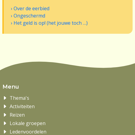
Over de eerbied
Ongeschermd
Het geld is op! (het jouwe toch …)
Menu
Thema's
Activiteiten
Reizen
Lokale groepen
Ledenvoordelen