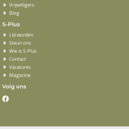
Vrijwilligers
Blog
S-Plus
Lid worden
Steun ons
Wie is S-Plus
Contact
Vacatures
Magazine
Volg ons