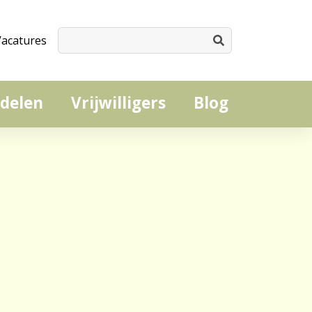
Vacatures
delen
Vrijwilligers
Blog