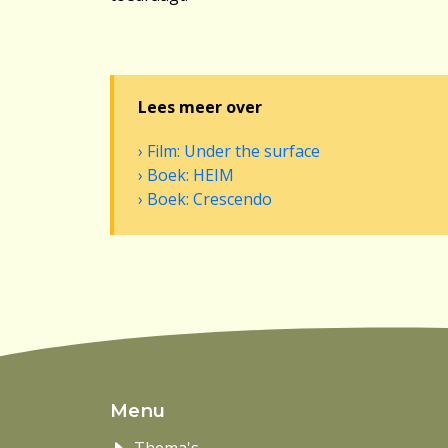
Lees meer over
Film: Under the surface
Boek: HEIM
Boek: Crescendo
Menu