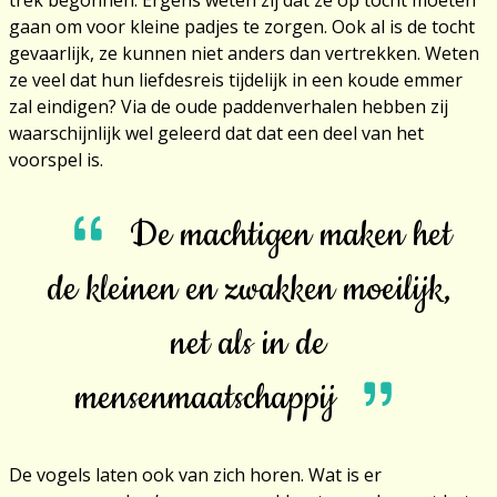
trek begonnen. Ergens weten zij dat ze op tocht moeten
gaan om voor kleine padjes te zorgen. Ook al is de tocht
gevaarlijk, ze kunnen niet anders dan vertrekken. Weten
ze veel dat hun liefdesreis tijdelijk in een koude emmer
zal eindigen? Via de oude paddenverhalen hebben zij
waarschijnlijk wel geleerd dat dat een deel van het
voorspel is.
De machtigen maken het
de kleinen en zwakken moeilijk,
net als in de
mensenmaatschappij
De vogels laten ook van zich horen. Wat is er