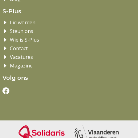
S-Plus
Lid worden
Steun ons
Wie is S-Plus
Contact
Vacatures
Magazine
Volg ons