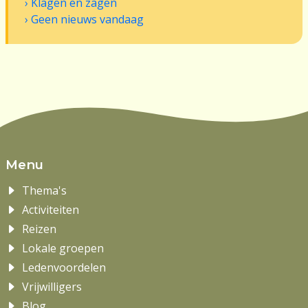
Klagen en zagen
Geen nieuws vandaag
Menu
Thema's
Activiteiten
Reizen
Lokale groepen
Ledenvoordelen
Vrijwilligers
Blog