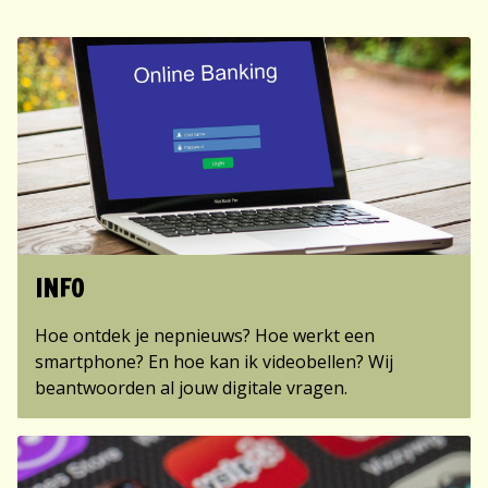
SITE STRUCTUUR
INFO
Hoe ontdek je nepnieuws? Hoe werkt een
smartphone? En hoe kan ik videobellen? Wij
beantwoorden al jouw digitale vragen.