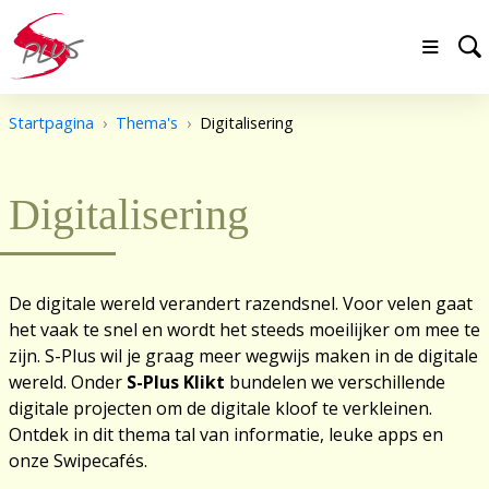
Startpagina
Thema's
Digitalisering
Digitalisering
De digitale wereld verandert razendsnel. Voor velen gaat
het vaak te snel en wordt het steeds moeilijker om mee te
zijn. S-Plus wil je graag meer wegwijs maken in de digitale
wereld. Onder
S-Plus Klikt
bundelen we verschillende
digitale projecten om de digitale kloof te verkleinen.
Ontdek in dit thema tal van informatie, leuke apps en
onze Swipecafés.