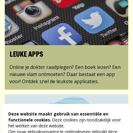
LEUKE APPS
Online je dokter raadplegen? Een boek lezen? Een
nieuwe vlam ontmoeten? Daar bestaat een app
voor! Ontdek snel de leukste applicaties.
Deze website maakt gebruik van essentiële en
functionele cookies.
Deze cookies zijn noodzakelijk voor
het werken van deze website.
Om jouw gebruikservaring te optimaliseren gebruikt deze