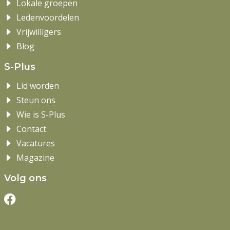
Lokale groepen
Ledenvoordelen
Vrijwilligers
Blog
S-Plus
Lid worden
Steun ons
Wie is S-Plus
Contact
Vacatures
Magazine
Volg ons