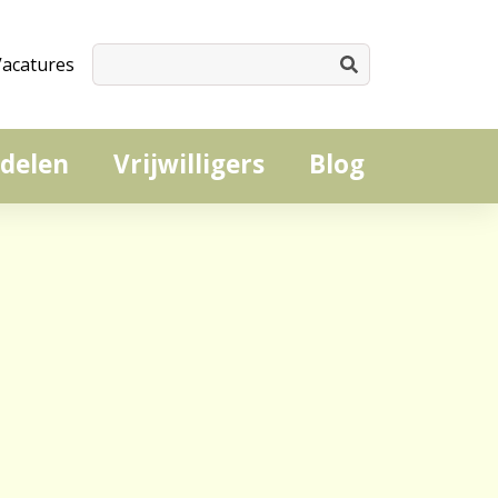
Vacatures
delen
Vrijwilligers
Blog