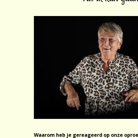
Waarom heb je gereageerd op onze opro