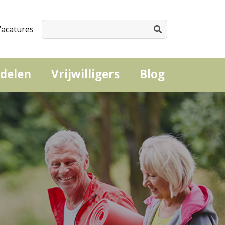
Vacatures
delen
Vrijwilligers
Blog