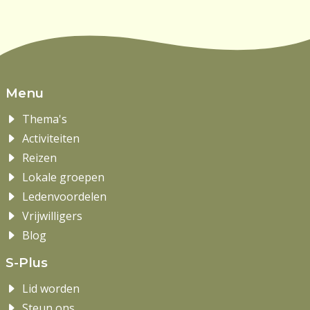
Menu
Thema's
Activiteiten
Reizen
Lokale groepen
Ledenvoordelen
Vrijwilligers
Blog
S-Plus
Lid worden
Steun ons