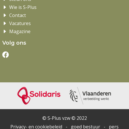
Wie is S-Plus
Contact
Vacatures
Magazine
Volg ons
© S-Plus vzw © 2022
Privacy- en cookiebeleid
-
goed bestuur
-
pers