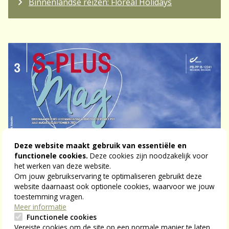
Binnenlandse reizen: Floreal Holidays
Deze website maakt gebruik van essentiële en
functionele cookies.
Deze cookies zijn noodzakelijk voor
het werken van deze website.
Om jouw gebruikservaring te optimaliseren gebruikt deze
website daarnaast ook optionele cookies, waarvoor we jouw
toestemming vragen.
Meer informatie
Functionele cookies
Vereiste cookies om de site op een normale manier te laten