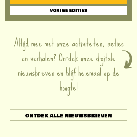
VORIGE EDITIES
Altijd mee met onze activiteiten, acties
en verhalen? Ontdek onze digitale
nieuwsbrieven en blijf helemaal op de
hoogte!
ONTDEK ALLE NIEUWSBRIEVEN