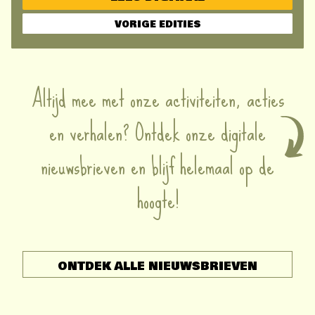
VORIGE EDITIES
Altijd mee met onze activiteiten, acties
en verhalen? Ontdek onze digitale
nieuwsbrieven en blijf helemaal op de
hoogte!
ONTDEK ALLE NIEUWSBRIEVEN