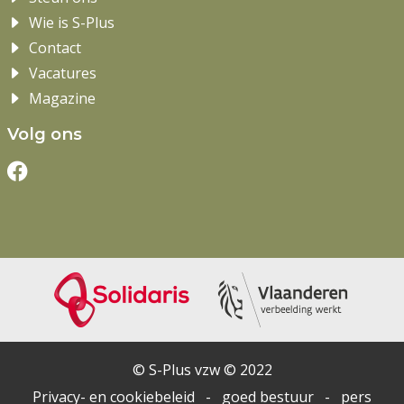
Wie is S-Plus
Contact
Vacatures
Magazine
Volg ons
© S-Plus vzw © 2022
Privacy- en cookiebeleid
-
goed bestuur
-
pers