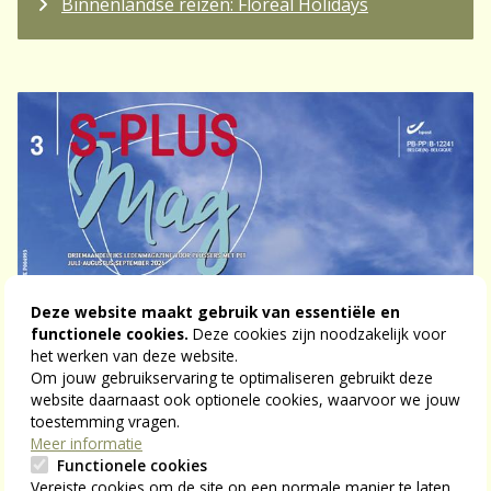
Binnenlandse reizen: Floreal Holidays
Deze website maakt gebruik van essentiële en
functionele cookies.
Deze cookies zijn noodzakelijk voor
het werken van deze website.
Om jouw gebruikservaring te optimaliseren gebruikt deze
website daarnaast ook optionele cookies, waarvoor we jouw
toestemming vragen.
Meer informatie
Functionele cookies
Vereiste cookies om de site op een normale manier te laten