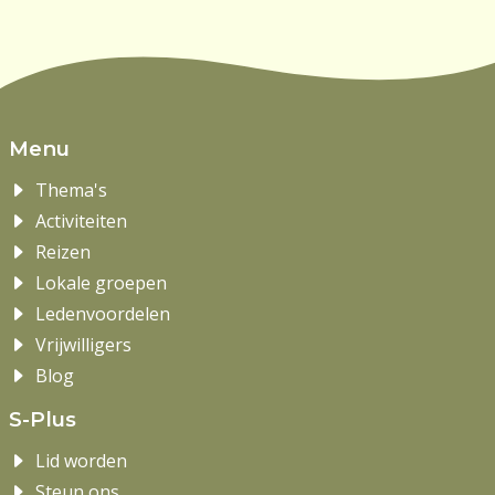
Menu
Thema's
Activiteiten
Reizen
Lokale groepen
Ledenvoordelen
Vrijwilligers
Blog
S-Plus
Lid worden
Steun ons