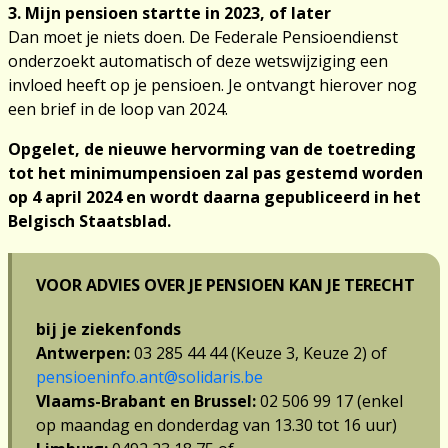
3. Mijn pensioen startte in 2023, of later
Dan moet je niets doen. De Federale Pensioendienst
onderzoekt automatisch of deze wetswijziging een
invloed heeft op je pensioen. Je ontvangt hierover nog
een brief in de loop van 2024.
Opgelet, de nieuwe hervorming van de toetreding
tot het minimumpensioen zal pas gestemd worden
op 4 april 2024 en wordt daarna gepubliceerd in het
Belgisch Staatsblad.
Voor advies over je pensioen kan je terecht
bij je ziekenfonds
Antwerpen:
03 285 44 44 (Keuze 3, Keuze 2) of
pensioeninfo.ant@solidaris.be
Vlaams-Brabant en Brussel:
02 506 99 17 (enkel
op maandag en donderdag van 13.30 tot 16 uur)