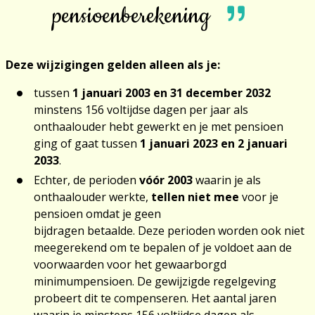
pensioenberekening
Deze wijzigingen gelden alleen als je:
tussen
1 januari 2003 en 31 december 2032
minstens 156 voltijdse dagen per jaar als
onthaalouder hebt gewerkt en je met pensioen
ging of gaat tussen
1 januari 2023 en 2 januari
2033
.
Echter, de perioden
vóór 2003
waarin je als
onthaalouder werkte,
tellen niet mee
voor je
pensioen omdat je geen
bijdragen betaalde. Deze perioden worden ook niet
meegerekend om te bepalen of je voldoet aan de
voorwaarden voor het gewaarborgd
minimumpensioen. De gewijzigde regelgeving
probeert dit te compenseren. Het aantal jaren