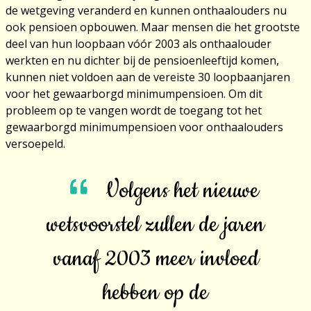
de wetgeving veranderd en kunnen onthaalouders nu
ook pensioen opbouwen. Maar mensen die het grootste
deel van hun loopbaan vóór 2003 als onthaalouder
werkten en nu dichter bij de pensioenleeftijd komen,
kunnen niet voldoen aan de vereiste 30 loopbaanjaren
voor het gewaarborgd minimumpensioen. Om dit
probleem op te vangen wordt de toegang tot het
gewaarborgd minimumpensioen voor onthaalouders
versoepeld.
Volgens het nieuwe
wetsvoorstel zullen de jaren
vanaf 2003 meer invloed
hebben op de