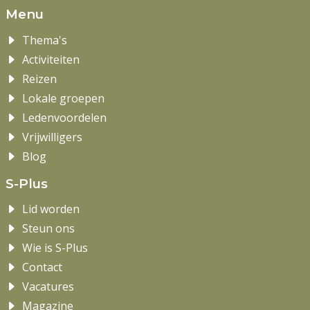
Menu
Thema's
Activiteiten
Reizen
Lokale groepen
Ledenvoordelen
Vrijwilligers
Blog
S-Plus
Lid worden
Steun ons
Wie is S-Plus
Contact
Vacatures
Magazine