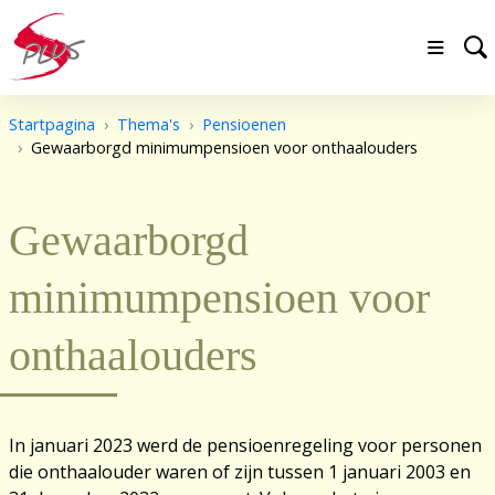
Startpagina
Thema's
Pensioenen
Gewaarborgd minimumpensioen voor onthaalouders
Gewaarborgd
minimumpensioen voor
onthaalouders
In januari 2023 werd de pensioenregeling voor personen
die onthaalouder waren of zijn tussen 1 januari 2003 en