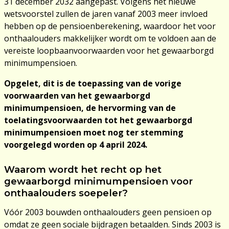
31 december 2032 aangepast. Volgens het nieuwe
wetsvoorstel zullen de jaren vanaf 2003 meer invloed
hebben op de pensioenberekening, waardoor het voor
onthaalouders makkelijker wordt om te voldoen aan de
vereiste loopbaanvoorwaarden voor het gewaarborgd
minimumpensioen.
Opgelet, dit is de toepassing van de vorige
voorwaarden van het gewaarborgd
minimumpensioen, de hervorming van de
toelatingsvoorwaarden tot het gewaarborgd
minimumpensioen moet nog ter stemming
voorgelegd worden op 4 april 2024.
Waarom wordt het recht op het
gewaarborgd minimumpensioen voor
onthaalouders soepeler?
Vóór 2003 bouwden onthaalouders geen pensioen op
omdat ze geen sociale bijdragen betaalden. Sinds 2003 is