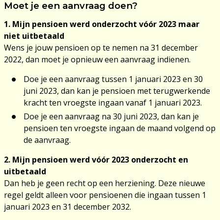
Moet je een aanvraag doen?
1. Mijn pensioen werd onderzocht vóór 2023 maar
niet uitbetaald
Wens je jouw pensioen op te nemen na 31 december
2022, dan moet je opnieuw een aanvraag indienen.
Doe je een aanvraag tussen 1 januari 2023 en 30
juni 2023, dan kan je pensioen met terugwerkende
kracht ten vroegste ingaan vanaf 1 januari 2023.
Doe je een aanvraag na 30 juni 2023, dan kan je
pensioen ten vroegste ingaan de maand volgend op
de aanvraag.
2. Mijn pensioen werd vóór 2023 onderzocht en
uitbetaald
Dan heb je geen recht op een herziening. Deze nieuwe
regel geldt alleen voor pensioenen die ingaan tussen 1
januari 2023 en 31 december 2032.