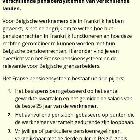
verschillende pensioensystemen van verschillende
landen.
Voor Belgische werknemers die in Frankrijk hebben
gewerkt, is het belangrijk om te weten hoe hun
pensioenrechten in Frankrijk functioneren en hoe deze
rechten gecombineerd kunnen worden met hun
Belgische pensioenrechten. Hieronder vind je een
overzicht van het Franse pensioensysteem en de
relevantie voor Belgische grensarbeiders.
Het Franse pensioensysteem bestaat uit drie pijlers:
Het basispensioen: gebaseerd op het aantal
gewerkte kwartalen en het gemiddelde salaris van
de beste 25 jaar van de werknemer.
Het aanvullend pensioen: gebaseerd op punten die
de werknemer verzamelt gedurende zijn loopbaan.
Vrijwillige of particuliere pensioenregelingen:
vergelijkbaar met de derde pijler in België, zoals