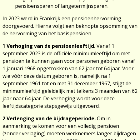
pensioensparen of langetermijnsparen.
In 2023 werd in Frankrijk een pensioenhervorming
doorgevoerd. Hierna volgt een beknopte opsomming van
de hervorming van het basispensioen.
1 Verhoging van de pensioenleeftijd.
Vanaf 1
september 2023 is de officiële minimumleeftijd om met
pensioen te kunnen gaan voor personen geboren vanaf
1 januari 1968 opgetrokken van 62 jaar tot 64 jaar. Voor
wie vóór deze datum geboren is, namelijk na 1
september 1961 tot en met 31 december 1967, stijgt de
minimumleeftijd geleidelijk met telkens 3 maanden van 62
jaar naar 64 jaar. De verhoging wordt voor deze
leeftijdscategorie stapsgewijs uitgevoerd.
2 Verlenging van de bijdrageperiode.
Om in
aanmerking te komen voor een volledig pensioen
(zonder verlaging) moeten werknemers langer bijdragen.