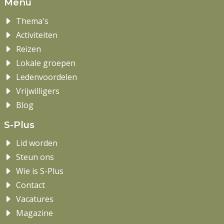
Menu
Thema's
Activiteiten
Reizen
Lokale groepen
Ledenvoordelen
Vrijwilligers
Blog
S-Plus
Lid worden
Steun ons
Wie is S-Plus
Contact
Vacatures
Magazine