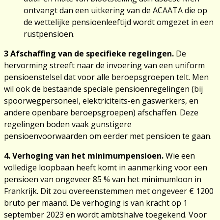
ontvangt dan een uitkering van de ACAATA die op
de wettelijke pensioenleeftijd wordt omgezet in een
rustpensioen.
3 Afschaffing van de specifieke regelingen.
De
hervorming streeft naar de invoering van een uniform
pensioenstelsel dat voor alle beroepsgroepen telt. Men
wil ook de bestaande speciale pensioenregelingen (bij
spoorwegpersoneel, elektriciteits-en gaswerkers, en
andere openbare beroepsgroepen) afschaffen. Deze
regelingen boden vaak gunstigere
pensioenvoorwaarden om eerder met pensioen te gaan.
4. Verhoging van het minimumpensioen.
Wie een
volledige loopbaan heeft komt in aanmerking voor een
pensioen van ongeveer 85 % van het minimumloon in
Frankrijk. Dit zou overeenstemmen met ongeveer € 1200
bruto per maand. De verhoging is van kracht op 1
september 2023 en wordt ambtshalve toegekend. Voor