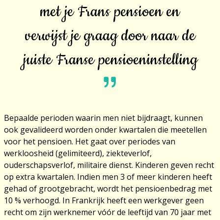
met je Frans pensioen en
verwijst je graag door naar de
juiste Franse pensioeninstelling
Bepaalde perioden waarin men niet bijdraagt, kunnen
ook gevalideerd worden onder kwartalen die meetellen
voor het pensioen. Het gaat over periodes van
werkloosheid (gelimiteerd), ziekteverlof,
ouderschapsverlof, militaire dienst. Kinderen geven recht
op extra kwartalen. Indien men 3 of meer kinderen heeft
gehad of grootgebracht, wordt het pensioenbedrag met
10 % verhoogd. In Frankrijk heeft een werkgever geen
recht om zijn werknemer vóór de leeftijd van 70 jaar met