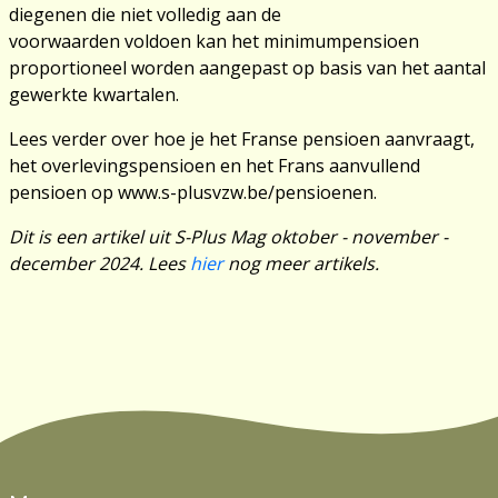
diegenen die niet volledig aan de
voorwaarden voldoen kan het minimumpensioen
proportioneel worden aangepast op basis van het aantal
gewerkte kwartalen.
Lees verder over hoe je het Franse pensioen aanvraagt,
het overlevingspensioen en het Frans aanvullend
pensioen op www.s-plusvzw.be/pensioenen.
Dit is een artikel uit S-Plus Mag oktober - november -
december 2024. Lees
hier
nog meer artikels.