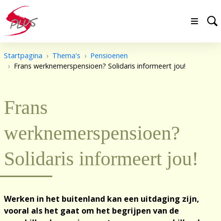
Startpagina
Thema's
Pensioenen
Frans werknemerspensioen? Solidaris informeert jou!
Frans
werknemerspensioen?
Solidaris informeert jou!
Werken in het buitenland kan een uitdaging zijn,
vooral als het gaat om het begrijpen van de