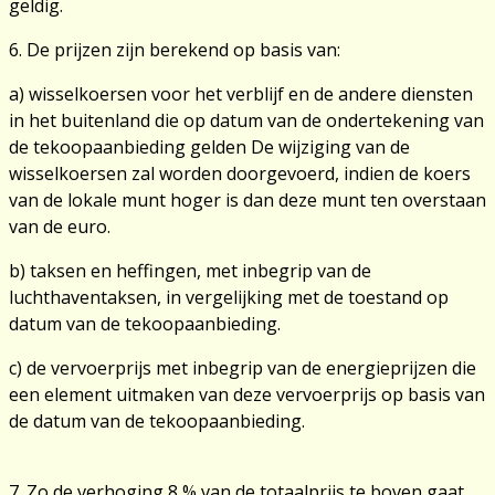
geldig.
6. De prijzen zijn berekend op basis van:
a) wisselkoersen voor het verblijf en de andere diensten
in het buitenland die op datum van de ondertekening van
de tekoopaanbieding gelden De wijziging van de
wisselkoersen zal worden doorgevoerd, indien de koers
van de lokale munt hoger is dan deze munt ten overstaan
van de euro.
b) taksen en heffingen, met inbegrip van de
luchthaventaksen, in vergelijking met de toestand op
datum van de tekoopaanbieding.
c) de vervoerprijs met inbegrip van de energieprijzen die
een element uitmaken van deze vervoerprijs op basis van
de datum van de tekoopaanbieding.
7. Zo de verhoging 8 % van de totaalprijs te boven gaat,