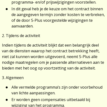
programma- en/of prijswijzigingen voorstellen.
In dit geval heb je de keuze om het contract binnen
de aangegeven termijn zonder kosten te verbreken,
of de door S-Plus voorgestelde wijzigingen te
aanvaarden.
2. Tijdens de activiteit
Indien tijdens de activiteit blijkt dat een belangrijk deel
van de diensten waarop het contract betrekking heeft,
niet zal kunnen worden uitgevoerd, neemt S-Plus alle
nodige maatregelen om je passende alternatieven aan te
bieden met het oog op voortzetting van de activiteit.
3. Algemeen
Alle vermelde programma’s zijn onder voorbehoud
van lichte aanpassingen.
Er worden geen compensaties uitbetaald bij
wijziging van het programma.