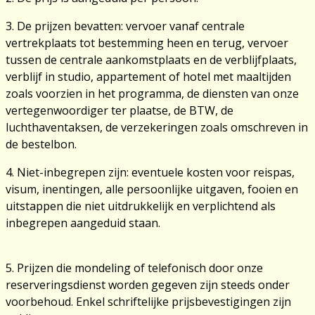
3. De prijzen bevatten: vervoer vanaf centrale
vertrekplaats tot bestemming heen en terug, vervoer
tussen de centrale aankomstplaats en de verblijfplaats,
verblijf in studio, appartement of hotel met maaltijden
zoals voorzien in het programma, de diensten van onze
vertegenwoordiger ter plaatse, de BTW, de
luchthaventaksen, de verzekeringen zoals omschreven in
de bestelbon.
4. Niet-inbegrepen zijn: eventuele kosten voor reispas,
visum, inentingen, alle persoonlijke uitgaven, fooien en
uitstappen die niet uitdrukkelijk en verplichtend als
inbegrepen aangeduid staan.
5. Prijzen die mondeling of telefonisch door onze
reserveringsdienst worden gegeven zijn steeds onder
voorbehoud. Enkel schriftelijke prijsbevestigingen zijn