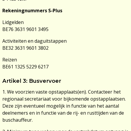
Rekeningnummers S-Plus
Lidgelden
BE76 3631 9601 3495
Activiteiten en daguitstappen
BE32 3631 9601 3802
Reizen
BE61 1325 5229 6217
Artikel 3: Busvervoer
1. We voorzien vaste opstapplaats(en). Contacteer het
regionaal secretariaat voor bijkomende opstapplaatsen.
Deze zijn eventueel mogelijk in functie van het aantal
deelnemers en in functie van de rij- en rusttijden van de
buschauffeur.