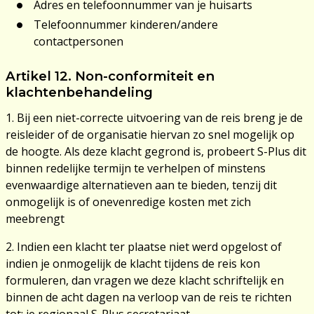
Adres en telefoonnummer van je huisarts
Telefoonnummer kinderen/andere
contactpersonen
Artikel 12. Non-conformiteit en
klachtenbehandeling
1. Bij een niet-correcte uitvoering van de reis breng je de
reisleider of de organisatie hiervan zo snel mogelijk op
de hoogte. Als deze klacht gegrond is, probeert S-Plus dit
binnen redelijke termijn te verhelpen of minstens
evenwaardige alternatieven aan te bieden, tenzij dit
onmogelijk is of onevenredige kosten met zich
meebrengt
2. Indien een klacht ter plaatse niet werd opgelost of
indien je onmogelijk de klacht tijdens de reis kon
formuleren, dan vragen we deze klacht schriftelijk en
binnen de acht dagen na verloop van de reis te richten