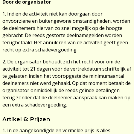
Door de organisator
1. Indien de activiteit niet kan doorgaan door
onvoorziene en buitengewone omstandigheden, worden
de deelnemers hiervan zo snel mogelijk op de hoogte
gebracht. De reeds gestorte deelnamegelden worden
terugbetaald. Het annuleren van de activiteit geeft geen
recht op extra schadevergoeding.
2. De organisator behoudt zich het recht voor om de
activiteit tot 21 dagen vóór de vertrekdatum schriftelijk af
te gelasten indien het vooropgestelde minimumaantal
deelnemers niet werd gehaald. Op dat moment betaalt de
organisator onmiddellijk de reeds geïnde betalingen
terug zonder dat de deelnemer aanspraak kan maken op
een extra schadevergoeding.
Artikel 6: Prijzen
1. In de aangekondigde en vermelde prijs is alles