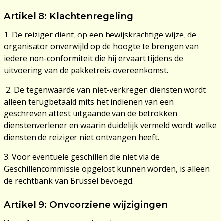
Artikel 8: Klachtenregeling
1. De reiziger dient, op een bewijskrachtige wijze, de
organisator onverwijld op de hoogte te brengen van
iedere non-conformiteit die hij ervaart tijdens de
uitvoering van de pakketreis-overeenkomst.
2. De tegenwaarde van niet-verkregen diensten wordt
alleen terugbetaald mits het indienen van een
geschreven attest uitgaande van de betrokken
dienstenverlener en waarin duidelijk vermeld wordt welke
diensten de reiziger niet ontvangen heeft.
3. Voor eventuele geschillen die niet via de
Geschillencommissie opgelost kunnen worden, is alleen
de rechtbank van Brussel bevoegd.
Artikel 9: Onvoorziene wijzigingen