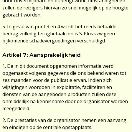
door onvermijdbare en buitengewone omstandigheden
zullen de reizigers hiervan zo snel mogelijk op de hoogte
gebracht worden.
5. In geval van punt 3 en 4 wordt het reeds betaalde
bedrag volledig terugbetaald en is S-Plus vzw geen
bijkomende schadevergoedingen verschuldigd.
Artikel 7: Aansprakelijkheid
1. De in dit document opgenomen informatie werd
opgemaakt volgens gegevens die ons bekend waren tot
zes maanden voor de publicatie ervan. Indien zich
wijzigingen voordoen in exploitatie, faciliteiten en
diensten van de aangeboden producten zullen deze
onmiddellijk na kennisname door de organisator worden
meegedeeld.
2. De prestaties van de organisator nemen een aanvang
en eindigen op de centrale opstapplaats.