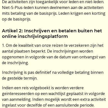
De activiteiten zijn toegankelijk voor leden en niet-leden.
Niet-S-Plus-leden kunnen deelnemen aan de activiteiten
mits betaling van de basisprijs. Leden krijgen een korting
op de basisprijs.
Artikel 2: Inschrijven en betalen buiten het
online inschrijvingsplatform
1. Om de kwaliteit van onze reizen te verzekeren zijn het
aantal plaatsen beperkt. De inschrijvingen worden
opgenomen in volgorde van de datum van ontvangst van
de inschrijving.
Inschrijving is pas definitief na volledige betaling binnen
de gestelde termijn.
Indien een reis volgeboekt is worden verdere
geïnteresseerden op een wachtlijst geplaatst in volgorde
van aanmelding. Indien mogelijk wordt een extra activiteit
ingelast voor dezelfde of een aansluitende periode.