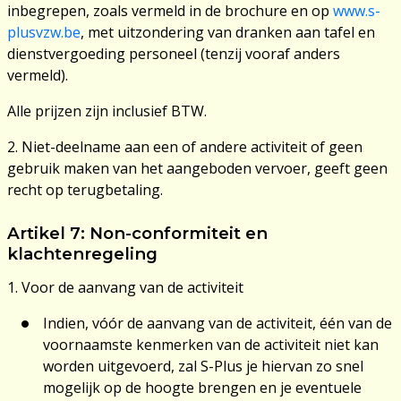
inbegrepen, zoals vermeld in de brochure en op
www.s-
plusvzw.be
, met uitzondering van dranken aan tafel en
dienstvergoeding personeel (tenzij vooraf anders
vermeld).
Alle prijzen zijn inclusief BTW.
2. Niet-deelname aan een of andere activiteit of geen
gebruik maken van het aangeboden vervoer, geeft geen
recht op terugbetaling.
Artikel 7: Non-conformiteit en
klachtenregeling
1. Voor de aanvang van de activiteit
Indien, vóór de aanvang van de activiteit, één van de
voornaamste kenmerken van de activiteit niet kan
worden uitgevoerd, zal S-Plus je hiervan zo snel
mogelijk op de hoogte brengen en je eventuele