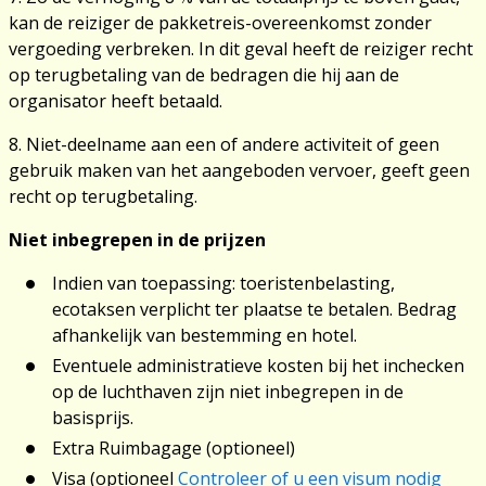
kan de reiziger de pakketreis-overeenkomst zonder
vergoeding verbreken. In dit geval heeft de reiziger recht
op terugbetaling van de bedragen die hij aan de
organisator heeft betaald.
8. Niet-deelname aan een of andere activiteit of geen
gebruik maken van het aangeboden vervoer, geeft geen
recht op terugbetaling.
Niet inbegrepen in de prijzen
Indien van toepassing: toeristenbelasting,
ecotaksen verplicht ter plaatse te betalen. Bedrag
afhankelijk van bestemming en hotel.
Eventuele administratieve kosten bij het inchecken
op de luchthaven zijn niet inbegrepen in de
basisprijs.
Extra Ruimbagage (optioneel)
Visa (optioneel
Controleer of u een visum nodig