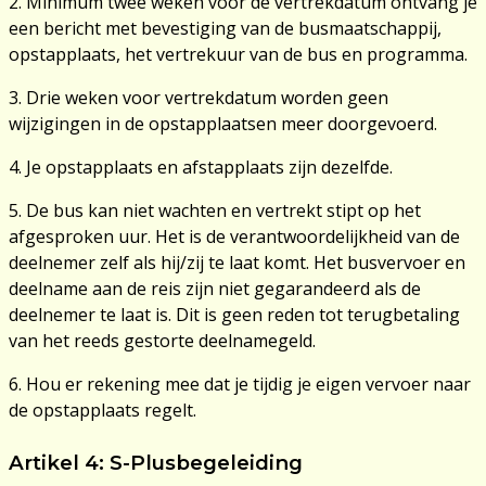
2. Minimum twee weken voor de vertrekdatum ontvang je
een bericht met bevestiging van de busmaatschappij,
opstapplaats, het vertrekuur van de bus en programma.
3. Drie weken voor vertrekdatum worden geen
wijzigingen in de opstapplaatsen meer doorgevoerd.
4. Je opstapplaats en afstapplaats zijn dezelfde.
5. De bus kan niet wachten en vertrekt stipt op het
afgesproken uur. Het is de verantwoordelijkheid van de
deelnemer zelf als hij/zij te laat komt. Het busvervoer en
deelname aan de reis zijn niet gegarandeerd als de
deelnemer te laat is. Dit is geen reden tot terugbetaling
van het reeds gestorte deelnamegeld.
6. Hou er rekening mee dat je tijdig je eigen vervoer naar
de opstapplaats regelt.
Artikel 4: S-Plus
begeleiding