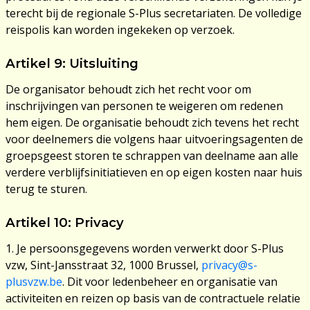
terecht bij de regionale S-Plus secretariaten. De volledige
reispolis kan worden ingekeken op verzoek.
Artikel 9: Uitsluiting
De organisator behoudt zich het recht voor om
inschrijvingen van personen te weigeren om redenen
hem eigen. De organisatie behoudt zich tevens het recht
voor deelnemers die volgens haar uitvoeringsagenten de
groepsgeest storen te schrappen van deelname aan alle
verdere verblijfsinitiatieven en op eigen kosten naar huis
terug te sturen.
Artikel 10: Privacy
1. Je persoonsgegevens worden verwerkt door S-Plus
vzw, Sint-Jansstraat 32, 1000 Brussel,
privacy@s-
plusvzw.be
. Dit voor ledenbeheer en organisatie van
activiteiten en reizen op basis van de contractuele relatie