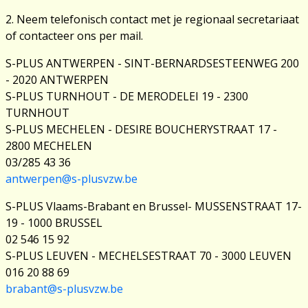
2. Neem telefonisch contact met je regionaal secretariaat
of contacteer ons per mail.
S-PLUS ANTWERPEN - SINT-BERNARDSESTEENWEG 200
- 2020 ANTWERPEN
S-PLUS TURNHOUT - DE MERODELEI 19 - 2300
TURNHOUT
S-PLUS MECHELEN - DESIRE BOUCHERYSTRAAT 17 -
2800 MECHELEN
03/285 43 36
antwerpen@s-plusvzw.be
S-PLUS Vlaams-Brabant en Brussel- MUSSENSTRAAT 17-
19 - 1000 BRUSSEL
02 546 15 92
S-PLUS LEUVEN - MECHELSESTRAAT 70 - 3000 LEUVEN
016 20 88 69
brabant@s-plusvzw.be