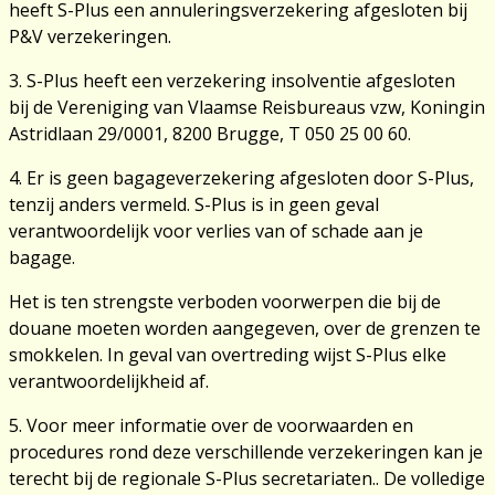
heeft S-Plus een annuleringsverzekering afgesloten bij
P&V verzekeringen.
3. S-Plus heeft een verzekering insolventie afgesloten
bij de Vereniging van Vlaamse Reisbureaus vzw, Koningin
Astridlaan 29/0001, 8200 Brugge, T 050 25 00 60.
4. Er is geen bagageverzekering afgesloten door S-Plus,
tenzij anders vermeld. S-Plus is in geen geval
verantwoordelijk voor verlies van of schade aan je
bagage.
Het is ten strengste verboden voorwerpen die bij de
douane moeten worden aangegeven, over de grenzen te
smokkelen. In geval van overtreding wijst S-Plus elke
verantwoordelijkheid af.
5. Voor meer informatie over de voorwaarden en
procedures rond deze verschillende verzekeringen kan je
terecht bij de regionale S-Plus secretariaten.. De volledige