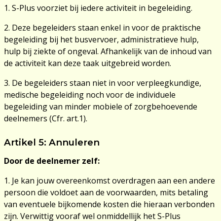
1. S-Plus voorziet bij iedere activiteit in begeleiding.
2. Deze begeleiders staan enkel in voor de praktische
begeleiding bij het busvervoer, administratieve hulp,
hulp bij ziekte of ongeval. Afhankelijk van de inhoud van
de activiteit kan deze taak uitgebreid worden.
3. De begeleiders staan niet in voor verpleegkundige,
medische begeleiding noch voor de individuele
begeleiding van minder mobiele of zorgbehoevende
deelnemers (Cfr. art.1).
Artikel 5: Annuleren
Door de deelnemer zelf:
1. Je kan jouw overeenkomst overdragen aan een andere
persoon die voldoet aan de voorwaarden, mits betaling
van eventuele bijkomende kosten die hieraan verbonden
zijn. Verwittig vooraf wel onmiddellijk het S-Plus