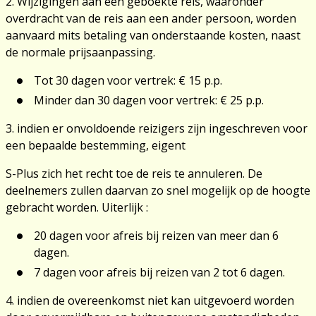
2. Wijzigingen aan een geboekte reis, waaronder
overdracht van de reis aan een ander persoon, worden
aanvaard mits betaling van onderstaande kosten, naast
de normale prijsaanpassing.
Tot 30 dagen voor vertrek: € 15 p.p.
Minder dan 30 dagen voor vertrek: € 25 p.p.
3. indien er onvoldoende reizigers zijn ingeschreven voor
een bepaalde bestemming, eigent
S-Plus zich het recht toe de reis te annuleren. De
deelnemers zullen daarvan zo snel mogelijk op de hoogte
gebracht worden. Uiterlijk :
20 dagen voor afreis bij reizen van meer dan 6
dagen.
7 dagen voor afreis bij reizen van 2 tot 6 dagen.
4. indien de overeenkomst niet kan uitgevoerd worden