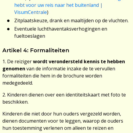
hebt voor uw reis naar het buitenland |
VisumCentrale
)
Zitplaatskeuze, drank en maaltijden op de vluchten.
Eventuele luchthaventaksverhogingen en
fueltoeslagen
Artikel 4: Formaliteiten
1. De reiziger
wordt verondersteld kennis te hebben
genomen
van de informatie inzake de te vervullen
formaliteiten die hem in de brochure worden
medegedeeld.
2. Kinderen dienen over een identiteitskaart met foto te
beschikken.
Kinderen die niet door hun ouders vergezeld worden,
dienen documenten voor te leggen, waarop de ouders
hun toestemming verlenen om alleen te reizen en