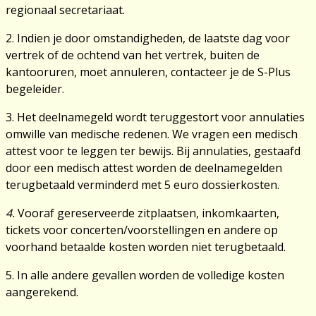
regionaal secretariaat.
2. Indien je door omstandigheden, de laatste dag voor
vertrek of de ochtend van het vertrek, buiten de
kantooruren, moet annuleren, contacteer je de S-Plus
begeleider.
3. Het deelnamegeld wordt teruggestort voor annulaties
omwille van medische redenen. We vragen een medisch
attest voor te leggen ter bewijs. Bij annulaties, gestaafd
door een medisch attest worden de deelnamegelden
terugbetaald verminderd met 5 euro dossierkosten.
4.
Vooraf gereserveerde zitplaatsen, inkomkaarten,
tickets voor concerten/voorstellingen en andere op
voorhand betaalde kosten worden niet terugbetaald.
5. In alle andere gevallen worden de volledige kosten
aangerekend.