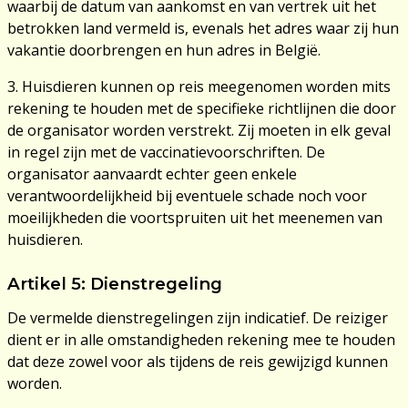
waarbij de datum van aankomst en van vertrek uit het
betrokken land vermeld is, evenals het adres waar zij hun
vakantie doorbrengen en hun adres in België.
3. Huisdieren kunnen op reis meegenomen worden mits
rekening te houden met de specifieke richtlijnen die door
de organisator worden verstrekt. Zij moeten in elk geval
in regel zijn met de vaccinatievoorschriften. De
organisator aanvaardt echter geen enkele
verantwoordelijkheid bij eventuele schade noch voor
moeilijkheden die voortspruiten uit het meenemen van
huisdieren.
Artikel 5: Dienstregeling
De vermelde dienstregelingen zijn indicatief. De reiziger
dient er in alle omstandigheden rekening mee te houden
dat deze zowel voor als tijdens de reis gewijzigd kunnen
worden.