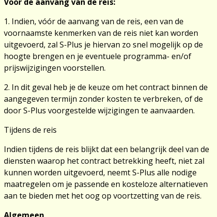
Voor de aanvang van de reis:
1. Indien, vóór de aanvang van de reis, een van de
voornaamste kenmerken van de reis niet kan worden
uitgevoerd, zal S-Plus je hiervan zo snel mogelijk op de
hoogte brengen en je eventuele programma- en/of
prijswijzigingen voorstellen.
2. In dit geval heb je de keuze om het contract binnen de
aangegeven termijn zonder kosten te verbreken, of de
door S-Plus voorgestelde wijzigingen te aanvaarden.
Tijdens de reis
Indien tijdens de reis blijkt dat een belangrijk deel van de
diensten waarop het contract betrekking heeft, niet zal
kunnen worden uitgevoerd, neemt S-Plus alle nodige
maatregelen om je passende en kosteloze alternatieven
aan te bieden met het oog op voortzetting van de reis.
Algemeen