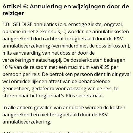
Artikel 6: Annulering en wijzigingen door de
reiziger
1.Bij GELDIGE annulaties (o.a. ernstige ziekte, ongeval,
opname in het ziekenhuis, ...) worden de annulatiekosten
aangerekend doch achteraf terugbetaald door de P&V.-
annulatieverzekering (verminderd met de dossierkosten),
mits aanvaarding van het dossier door de
verzekeringsmaatschappij. De dossierkosten bedragen
10 % van de reissom met een maximum van € 25 per
persoon per reis. De betrokken persoon dient in dit geval
wel onmiddellijk een attest van de behandelende
geneesheer, gedateerd voor aanvang van de reis, te
sturen naar het regionaal S-Plus secretariaat.
In alle andere gevallen van annulatie worden de kosten
aangerekend en niet terugbetaald door de P&V-
annulatieverzekering.