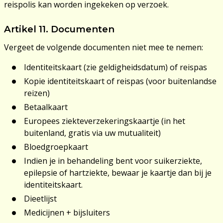
reispolis kan worden ingekeken op verzoek.
Artikel 11. Documenten
Vergeet de volgende documenten niet mee te nemen:
Identiteitskaart (zie geldigheidsdatum) of reispas
Kopie identiteitskaart of reispas (voor buitenlandse
reizen)
Betaalkaart
Europees ziekteverzekeringskaartje (in het
buitenland, gratis via uw mutualiteit)
Bloedgroepkaart
Indien je in behandeling bent voor suikerziekte,
epilepsie of hartziekte, bewaar je kaartje dan bij je
identiteitskaart.
Dieetlijst
Medicijnen + bijsluiters