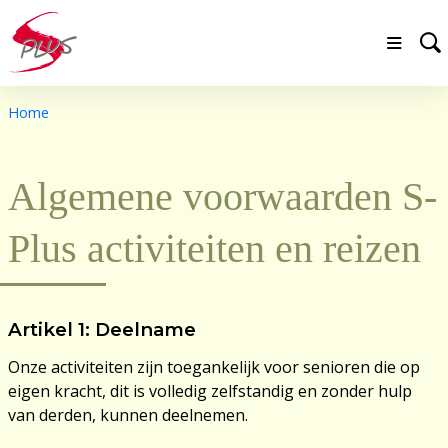
Home
Algemene voorwaarden S-
Plus activiteiten en reizen
Artikel 1: Deelname
Onze activiteiten zijn toegankelijk voor senioren die op
eigen kracht, dit is volledig zelfstandig en zonder hulp
van derden, kunnen deelnemen.