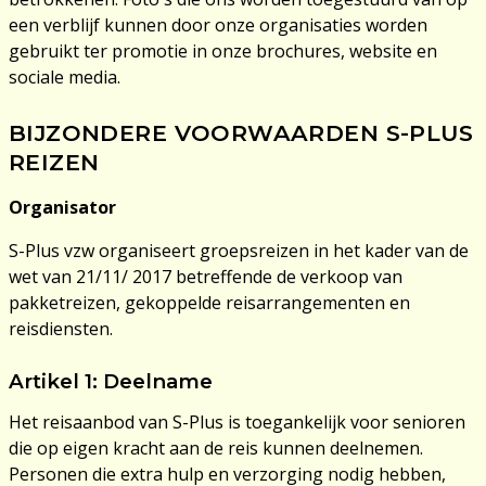
een verblijf kunnen door onze organisaties worden
gebruikt ter promotie in onze brochures, website en
sociale media.
BIJZONDERE VOORWAARDEN S-PLUS
REIZEN
Organisator
S-Plus vzw organiseert groepsreizen in het kader van de
wet van 21/11/ 2017 betreffende de verkoop van
pakketreizen, gekoppelde reisarrangementen en
reisdiensten.
Artikel 1: Deelname
Het reisaanbod van S-Plus is toegankelijk voor senioren
die op eigen kracht aan de reis kunnen deelnemen.
Personen die extra hulp en verzorging nodig hebben,