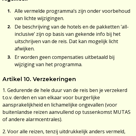
Alle vermelde programma’s zijn onder voorbehoud
van lichte wijzigingen.
De beschrijving van de hotels en de pakketten ‘all-
inclusive’ zijn op basis van gekende info bij het
uitschrijven van de reis. Dat kan mogelijk licht
afwijken.
Er worden geen compensaties uitbetaald bij
wijziging van het programma.
Artikel 10. Verzekeringen
1. Gedurende de hele duur van de reis ben je verzekerd
t.o.v. derden en van elkaar voor burgerlijke
aansprakelijkheid en lichamelijke ongevallen (voor
buitenlandse reizen aanvullend op tussenkomst MUTAS
of andere alarmcentrales).
2. Voor alle reizen, tenzij uitdrukkelijk anders vermeld,