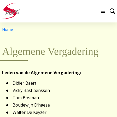
Home
Algemene Vergadering
Leden van de Algemene Vergadering:
Didier Baert
Vicky Bastiaenssen
Tom Bosman
Boudewijn D’haese
Walter De Keyzer