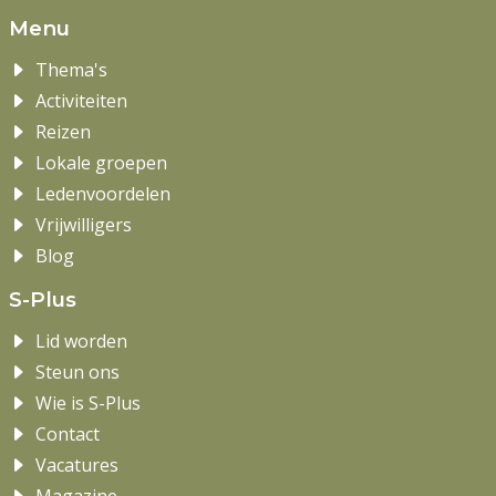
Menu
Thema's
Activiteiten
Reizen
Lokale groepen
Ledenvoordelen
Vrijwilligers
Blog
S-Plus
Lid worden
Steun ons
Wie is S-Plus
Contact
Vacatures
Magazine