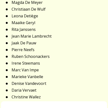
Magda De Meyer
Christiaan De Wulf
Leona Detiège
Maaike Geryl
Rita Janssens
Jean Marie Lambrecht
Jaak De Pauw
Pierre Neefs
Ruben Schoonackers
Irene Steemans
Marc Van Impe
Marieke Vanbelle
Denise Vandevoort
Daria Vervaet
Christine Wallez
----------------------------------